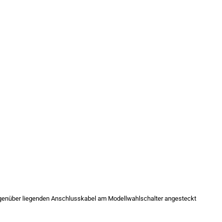
egenüber liegenden Anschlusskabel am Modellwahlschalter angesteckt