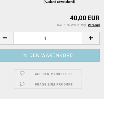
(Ausland abweichend)
40,00 EUR
inkl. 19% MwSt. zzgl.
Versand
AUF DEN MERKZETTEL
FRAGE ZUM PRODUKT