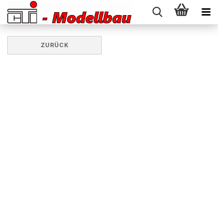
ZURÜCK