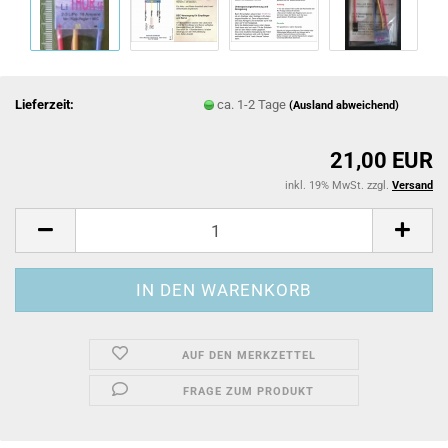
Lieferzeit:
ca. 1-2 Tage
(Ausland abweichend)
21,00 EUR
inkl. 19% MwSt. zzgl.
Versand
AUF DEN MERKZETTEL
FRAGE ZUM PRODUKT