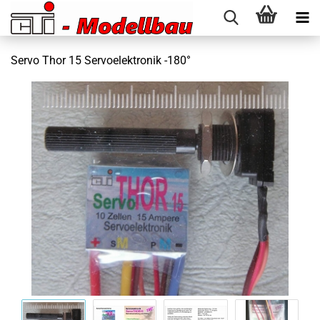
Servo Thor 15 Servoelektronik -180°