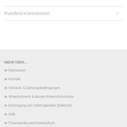
Kundenrezensionen
MEHR ÜBER...
Impressum
Kontakt
Versand- & Zahlungsbedingungen
Widerrufsrecht & Muster-Widerrufsformular
Entsorgung von Elektrogeräten (ElektroG)
AGB
Privatsphäre und Datenschutz