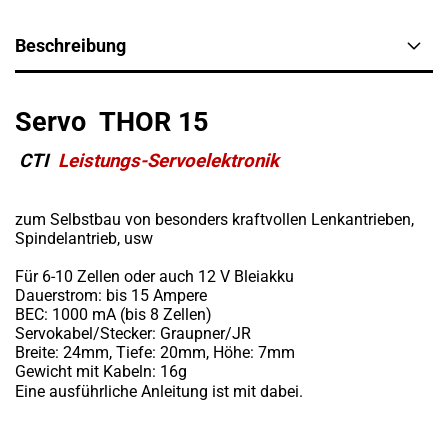
Beschreibung
Servo
THOR 15
CTI
Leistungs-
Servoelektronik
zum Selbstbau von besonders kraftvollen Lenkantrieben,
Spindelantrieb, usw
Für 6-10 Zellen oder auch 12 V Bleiakku
Dauerstrom: bis 15 Ampere
BEC: 1000 mA (bis 8 Zellen)
Servokabel/Stecker: Graupner/JR
Breite: 24mm, Tiefe: 20mm, Höhe: 7mm
Gewicht mit Kabeln: 16g
Eine ausführliche Anleitung ist mit dabei.