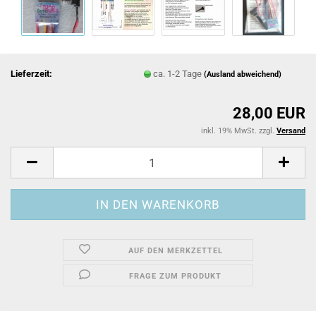
Lieferzeit:
ca. 1-2 Tage
(Ausland abweichend)
28,00 EUR
inkl. 19% MwSt. zzgl.
Versand
AUF DEN MERKZETTEL
FRAGE ZUM PRODUKT